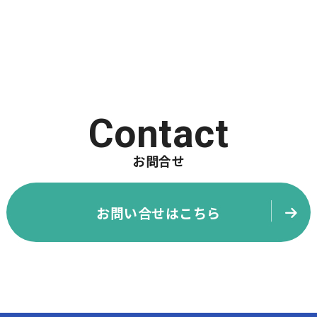
Contact
お問合せ
お問い合せはこちら