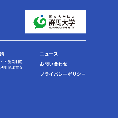
請
ニュース
イト施設利用
お問い合わせ
利用倫理審査
プライバシーポリシー