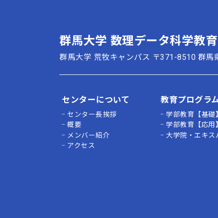
群馬大学 数理データ科学教
群馬大学 荒牧キャンパス
〒371-8510 
センターについて
教育プログラ
センター長挨拶
学部教育【基礎
概要
学部教育【応用
メンバー紹介
大学院・エキス
アクセス