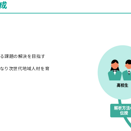
成
る課題の解決を目指す
なり次世代地域人材を育