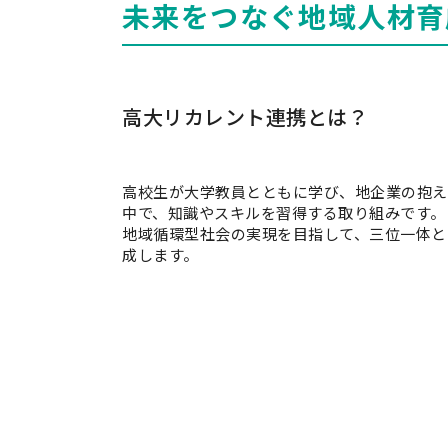
未来をつなぐ地域人材育
高大リカレント連携とは？
高校生が大学教員とともに学び、地企業の抱え
中で、知識やスキルを習得する取り組みです。
地域循環型社会の実現を目指して、三位一体と
成します。