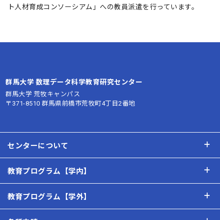
ト人材育成コンソーシアム」への教員派遣を行っています。
群馬大学 数理データ科学教育研究センター
群馬大学 荒牧キャンパス
〒371-8510 群馬県前橋市荒牧町4丁目2番地
センターについて
教育プログラム【学内】
教育プログラム【学外】