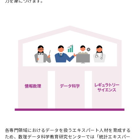
力を身につけます。
各専門領域におけるデータを扱うエキスパート人材を育成する
ため、数理データ科学教育研究センターでは「統計エキスパー