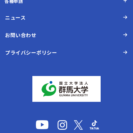
各種申請
ニュース
お問い合わせ
プライバシーポリシー