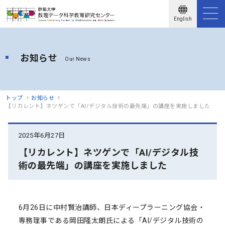
English
お知らせ
Our News
トップ
お知らせ
【リカレント】ネツゲンで「AI/デジタル技術の最先端」の講座を実施しました
2025年6月27日
【リカレント】ネツゲンで「AI/デジタル技
術の最先端」の講座を実施しました
6月26日に中村賢治講師、日本ディープラーニング協会・
専務理事である岡田隆太朗氏による「AI/デジタル技術の