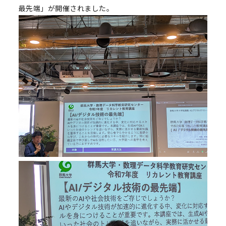
最先端」が開催されました。