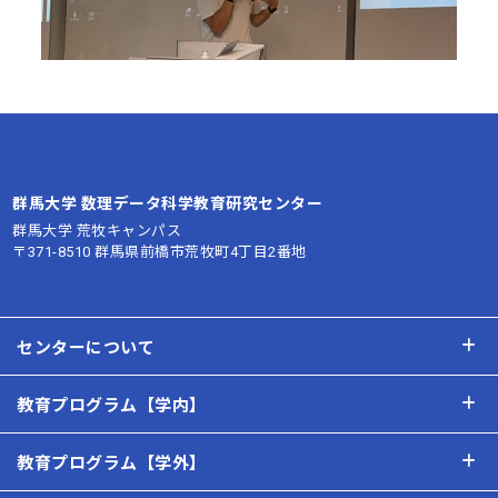
群馬大学 数理データ科学教育研究センター
群馬大学 荒牧キャンパス
〒371-8510 群馬県前橋市荒牧町4丁目2番地
センターについて
教育プログラム【学内】
教育プログラム【学外】