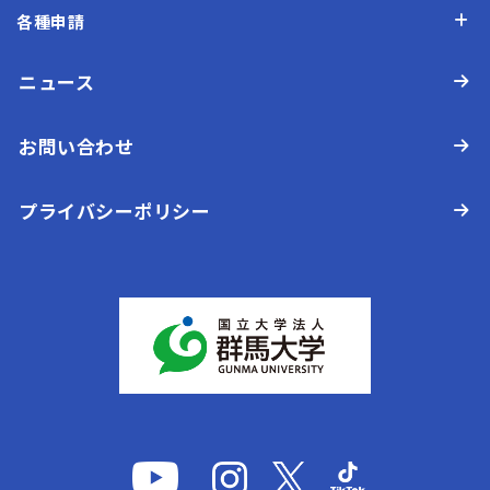
各種申請
ニュース
お問い合わせ
プライバシーポリシー